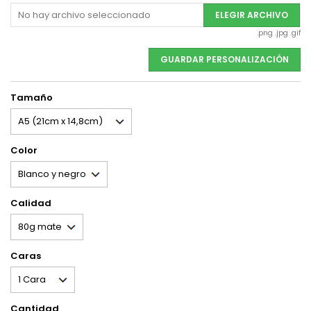
No hay archivo seleccionado
ELEGIR ARCHIVO
.png .jpg .gif
GUARDAR PERSONALIZACIÓN
Tamaño
Color
Calidad
Caras
Cantidad