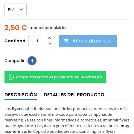
2,50 €
Impuestos incluidos
Añadir al carrito
Cantidad

Compartir
Pregunta sobre el producto en WhatsApp
DESCRIPCIÓN
DETALLES DEL PRODUCTO
Los
flyers
publicitarios son uno de los productos promocionales más
efectivos que existen en el mercado para hacer campañas de
marketing. Ya sea con fines informativos o comerciales, imprimir flyers
puede ayudarte a llegar a un gran número de clientes a un precio
muy
económico
. En Copieste puedes personalizar e imprimir flyers