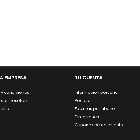
A EMPRESA
TU CUENTA
 y condiciones
Información personal
 con nosotros
Pedidos
sitio
Facturas por abono
Direcciones
Cupones de descuento