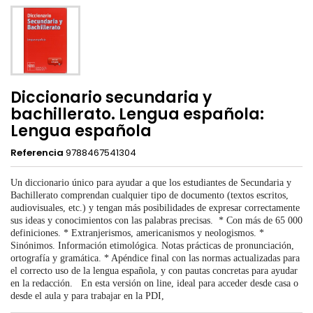
Diccionario secundaria y
bachillerato. Lengua española:
Lengua española
Referencia
9788467541304
Un diccionario único para ayudar a que los estudiantes de Secundaria y
Bachillerato comprendan cualquier tipo de documento (textos escritos,
audiovisuales, etc.) y tengan más posibilidades de expresar correctamente
sus ideas y conocimientos con las palabras precisas. * Con más de 65 000
definiciones. * Extranjerismos, americanismos y neologismos. *
Sinónimos. Información etimológica. Notas prácticas de pronunciación,
ortografía y gramática. * Apéndice final con las normas actualizadas para
el correcto uso de la lengua española, y con pautas concretas para ayudar
en la redacción. En esta versión on line, ideal para acceder desde casa o
desde el aula y para trabajar en la PDI,