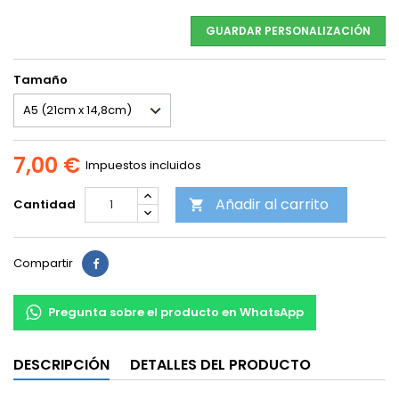
GUARDAR PERSONALIZACIÓN
Tamaño
7,00 €
Impuestos incluidos
Añadir al carrito
Cantidad

Compartir
Pregunta sobre el producto en WhatsApp
DESCRIPCIÓN
DETALLES DEL PRODUCTO